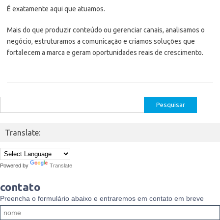
É exatamente aqui que atuamos.
Mais do que produzir conteúdo ou gerenciar canais, analisamos o
negócio, estruturamos a comunicação e criamos soluções que
fortalecem a marca e geram oportunidades reais de crescimento.
Pesquisar
por:
Translate:
Powered by
Translate
contato
Preencha o formulário abaixo e entraremos em contato em breve