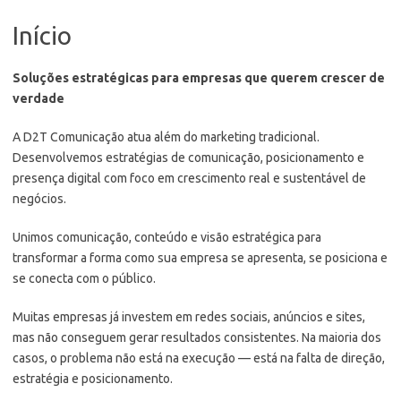
Início
Soluções estratégicas para empresas que querem crescer de
verdade
A D2T Comunicação atua além do marketing tradicional.
Desenvolvemos estratégias de comunicação, posicionamento e
presença digital com foco em crescimento real e sustentável de
negócios.
Unimos comunicação, conteúdo e visão estratégica para
transformar a forma como sua empresa se apresenta, se posiciona e
se conecta com o público.
Muitas empresas já investem em redes sociais, anúncios e sites,
mas não conseguem gerar resultados consistentes. Na maioria dos
casos, o problema não está na execução — está na falta de direção,
estratégia e posicionamento.