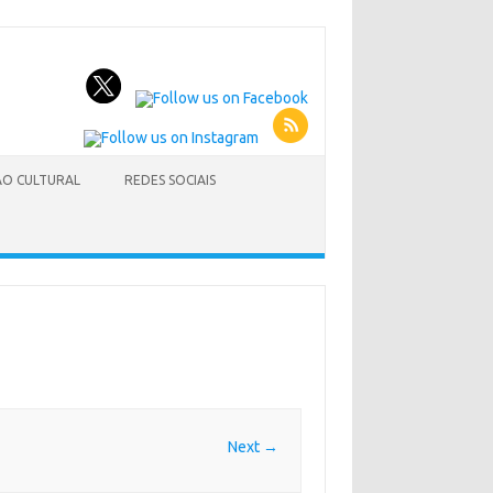
O CULTURAL
REDES SOCIAIS
Next →