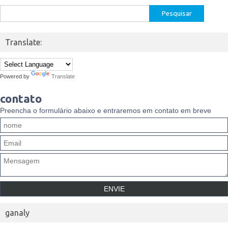
Pesquisar
por:
Translate:
Powered by
Translate
contato
Preencha o formulário abaixo e entraremos em contato em breve
ganaly