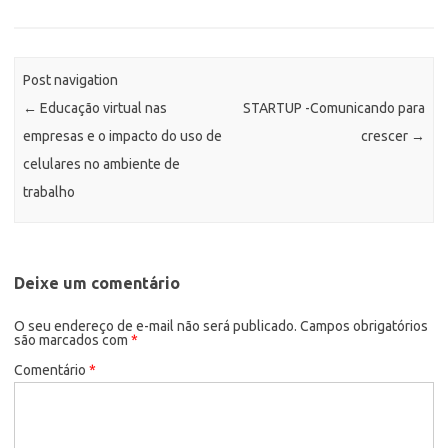
Post navigation
←
Educação virtual nas
STARTUP -Comunicando para
empresas e o impacto do uso de
crescer
→
celulares no ambiente de
trabalho
Deixe um comentário
O seu endereço de e-mail não será publicado.
Campos obrigatórios
são marcados com
*
Comentário
*