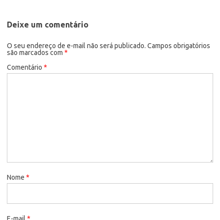
Deixe um comentário
O seu endereço de e-mail não será publicado.
Campos obrigatórios
são marcados com
*
Comentário
*
Nome
*
E-mail
*