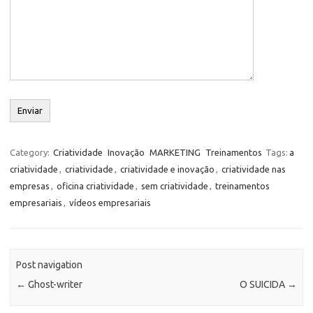
Category:
Criatividade
Inovação
MARKETING
Treinamentos
Tags:
a
criatividade
,
criatividade
,
criatividade e inovação
,
criatividade nas
empresas
,
oficina criatividade
,
sem criatividade
,
treinamentos
empresariais
,
vídeos empresariais
Post navigation
←
Ghost-writer
O SUICIDA
→