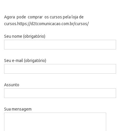
Agora pode comprar os cursos pela loja de
cursos.https://d2tcomunicacao.com.br/cursos/
Seu nome (obrigatório)
Seu e-mail (obrigatório)
Assunto
Sua mensagem