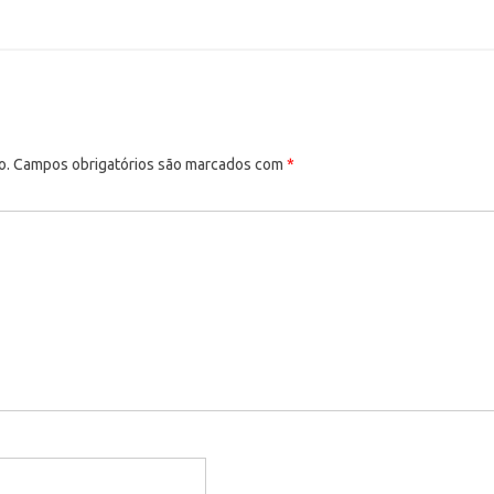
o.
Campos obrigatórios são marcados com
*