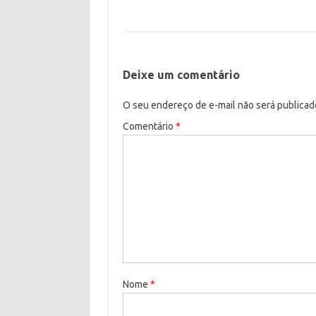
Deixe um comentário
O seu endereço de e-mail não será publicad
Comentário
*
Nome
*