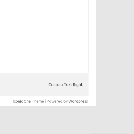
Custom Text Right
Iconic One
Theme | Powered by
Wordpress