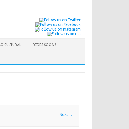
O CULTURAL
REDES SOCIAIS
Next →