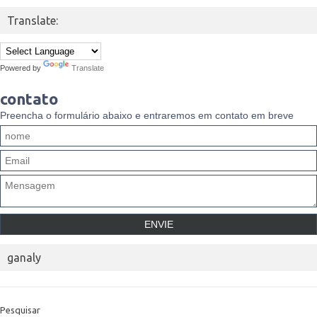
Translate:
Powered by
Translate
contato
Preencha o formulário abaixo e entraremos em contato em breve
ganaly
Pesquisar