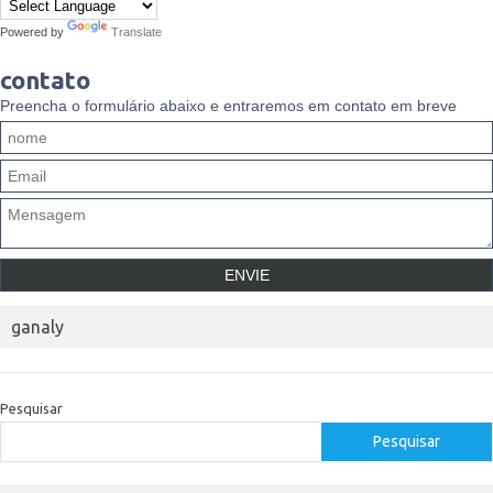
Powered by
Translate
contato
Preencha o formulário abaixo e entraremos em contato em breve
ganaly
Pesquisar
Pesquisar