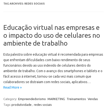
TAG ARCHIVES:
REDES SOCIAIS
Educação virtual nas empresas e
o impacto do uso de celulares no
ambiente de trabalho
Esta palestra sobre educação virtual é recomendada para empresas
que enfrentam dificuldades com baixo rendimento de seus
funcionários devido ao uso indevido de celulares dentro do
ambiente de trabalho. Com o avanço dos smartphones e tablets e o
fácil acesso à internet, tornou-se cada vez mais comum que
colaboradores se distraiam com redes sociais, aplicativos…
Read More »
Category:
Empreendedorismo
MARKETING
Treinamentos
Vendas
Tags:
produtividade
,
redes sociais