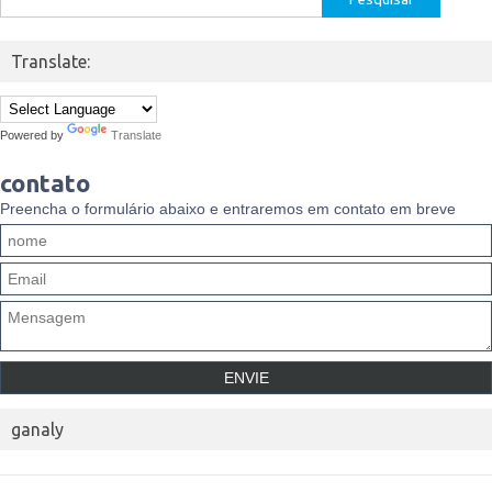
por:
Translate:
Powered by
Translate
contato
Preencha o formulário abaixo e entraremos em contato em breve
ganaly