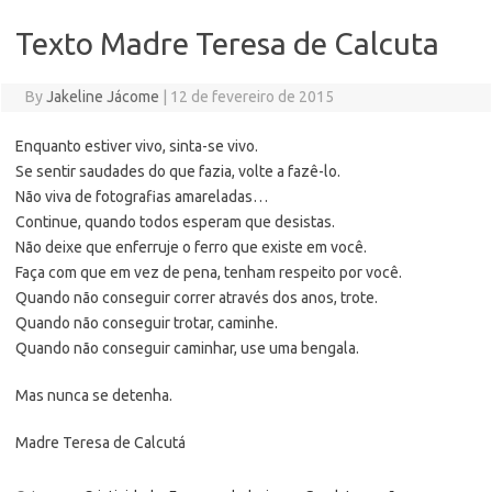
Texto Madre Teresa de Calcuta
By
Jakeline Jácome
|
12 de fevereiro de 2015
Enquanto estiver vivo, sinta-se vivo.
Se sentir saudades do que fazia, volte a fazê-lo.
Não viva de fotografias amareladas…
Continue, quando todos esperam que desistas.
Não deixe que enferruje o ferro que existe em você.
Faça com que em vez de pena, tenham respeito por você.
Quando não conseguir correr através dos anos, trote.
Quando não conseguir trotar, caminhe.
Quando não conseguir caminhar, use uma bengala.
Mas nunca se detenha.
Madre Teresa de Calcutá