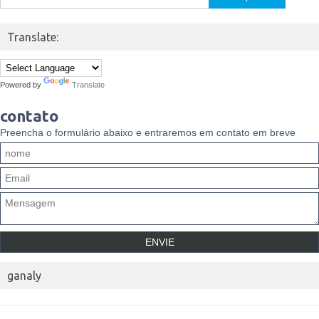
por:
Translate:
Powered by
Translate
contato
Preencha o formulário abaixo e entraremos em contato em breve
ganaly