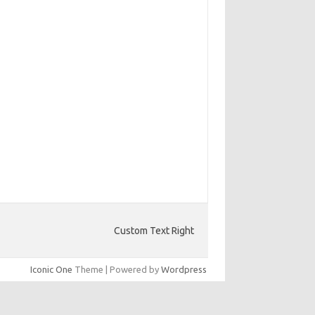
Custom Text Right
Iconic One
Theme | Powered by
Wordpress