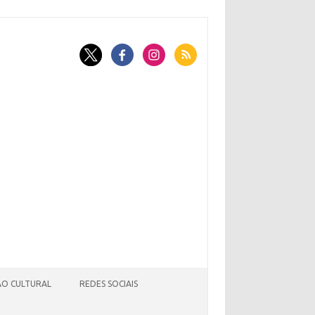
O CULTURAL
REDES SOCIAIS